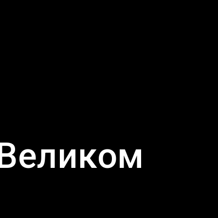
 Великом