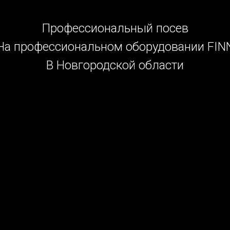
Профессиональный посев
На профессиональном оборудовании FIN
В Новгородской области